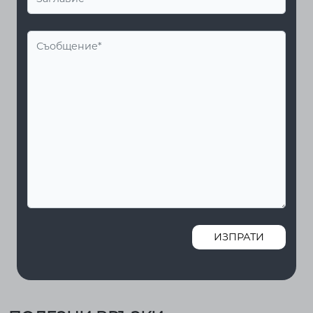
ИЗПРАТИ