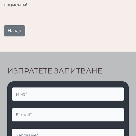
пациенти!
Назад
ИЗПРАТЕТЕ ЗАПИТВАНЕ