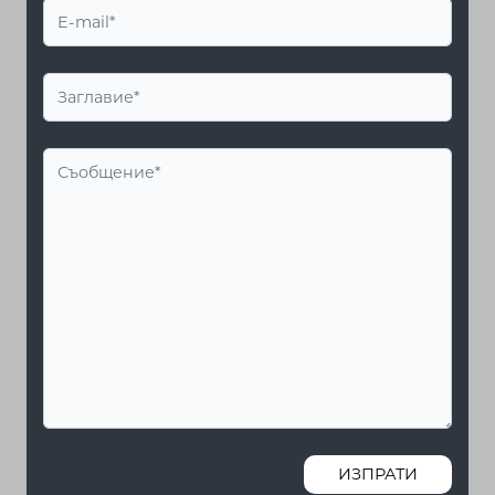
ИЗПРАТИ