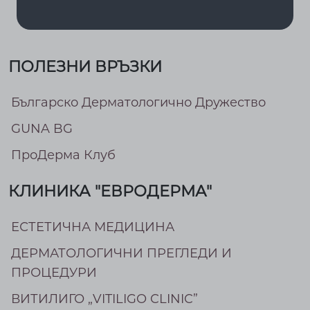
ПОЛЕЗНИ ВРЪЗКИ
Българско Дерматологично Дружество
GUNA BG
ПроДерма Клуб
КЛИНИКА "ЕВРОДЕРМА"
ЕСТЕТИЧНА МЕДИЦИНА
ДЕРМАТОЛОГИЧНИ ПРЕГЛЕДИ И
ПРОЦЕДУРИ
ВИТИЛИГО „VITILIGO CLINIC”