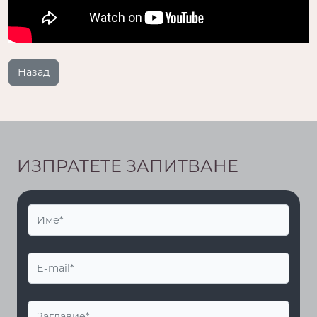
Назад
ИЗПРАТЕТЕ ЗАПИТВАНЕ