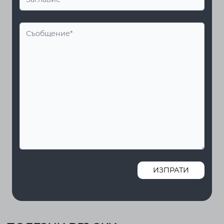
ИЗПРАТИ