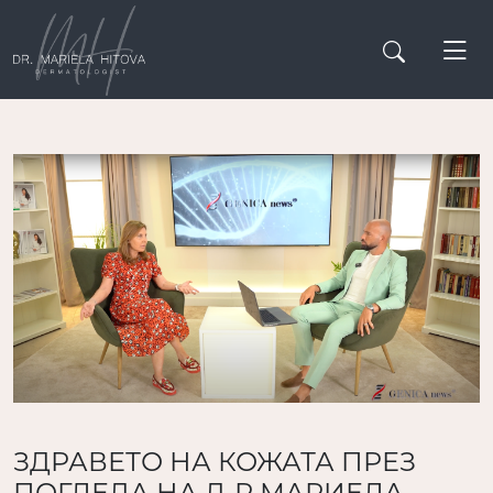
ЗДРАВЕТО НА КОЖАТА ПРЕЗ
ПОГЛЕДА НА Д-Р МАРИЕЛА