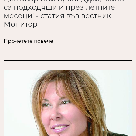
са подходящи и през летните
месеци! - статия във вестник
Монитор
Прочетете повече