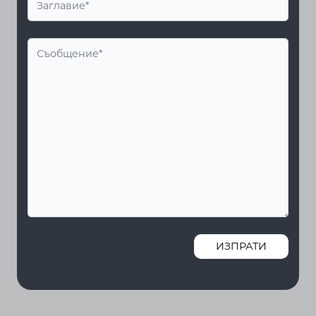
ИЗПРАТИ