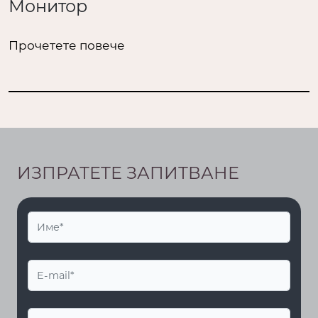
Монитор
Прочетете повече
ИЗПРАТЕТЕ ЗАПИТВАНЕ