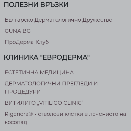
ПОЛЕЗНИ ВРЪЗКИ
Българско Дерматологично Дружество
GUNA BG
ПроДерма Клуб
КЛИНИКА "ЕВРОДЕРМА"
ЕСТЕТИЧНА МЕДИЦИНА
ДЕРМАТОЛОГИЧНИ ПРЕГЛЕДИ И
ПРОЦЕДУРИ
ВИТИЛИГО „VITILIGO CLINIC”
Rigenera® - стволови клетки в лечението на
косопад