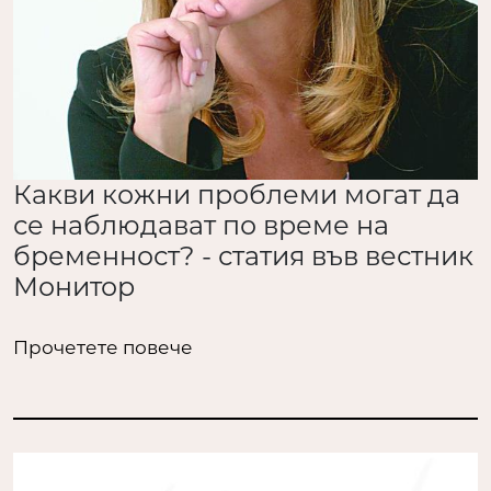
Какви кожни проблеми могат да
се наблюдават по време на
бременност? - статия във вестник
Монитор
Прочетете повече