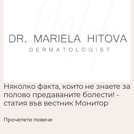
Няколко факта, които не знаете за
полово предаваните болести! -
статия във вестник Монитор
Прочетете повече